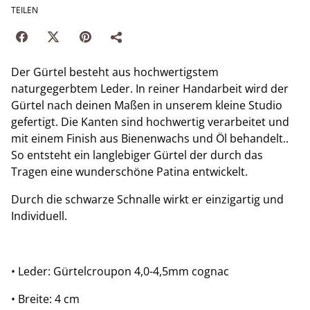
TEILEN
Der Gürtel besteht aus hochwertigstem
naturgegerbtem Leder. In reiner Handarbeit wird der
Gürtel nach deinen Maßen in unserem kleine Studio
gefertigt. Die Kanten sind hochwertig verarbeitet und
mit einem Finish aus Bienenwachs und Öl behandelt..
So entsteht ein langlebiger Gürtel der durch das
Tragen eine wunderschöne Patina entwickelt.
Durch die schwarze Schnalle wirkt er einzigartig und
Individuell.
• Leder: Gürtelcroupon 4,0-4,5mm cognac
• Breite: 4 cm