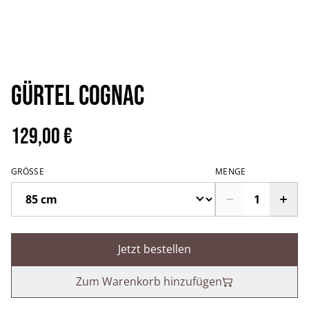
Gürtel Cognac
129,00 €
GRÖSSE
MENGE
Jetzt bestellen
Zum Warenkorb hinzufügen