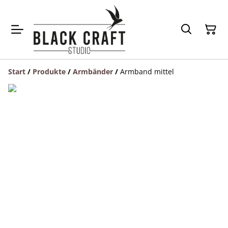
Start
/
Produkte
/
Armbänder
/
Armband mittel