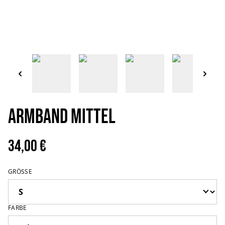
Armband mittel
34,00 €
GRÖSSE
FARBE