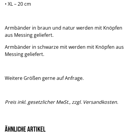
• XL – 20 cm
Armbänder in braun und natur werden mit Knöpfen
aus Messing geliefert.
Armbänder in schwarze mit werden mit Knöpfen aus
Messing geliefert.
Weitere Größen gerne auf Anfrage.
Preis inkl. gesetzlicher MwSt., zzgl. Versandkosten.
Ähnliche Artikel