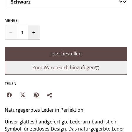
MENGE
Jetzt bestellen
Zum Warenkorb hinzufügen
TEILEN
Naturgegerbtes Leder in Perfektion.
Unser glattes handgefertigte Lederarmband ist ein
Symbol für zeitloses Design. Das naturgegerbte Leder