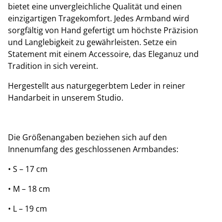
bietet eine unvergleichliche Qualität und einen
einzigartigen Tragekomfort. Jedes Armband wird
sorgfältig von Hand gefertigt um höchste Präzision
und Langlebigkeit zu gewährleisten. Setze ein
Statement mit einem Accessoire, das Eleganuz und
Tradition in sich vereint.
Hergestellt aus naturgegerbtem Leder in reiner
Handarbeit in unserem Studio.
Die Größenangaben beziehen sich auf den
Innenumfang des geschlossenen Armbandes:
• S – 17 cm
• M – 18 cm
• L – 19 cm